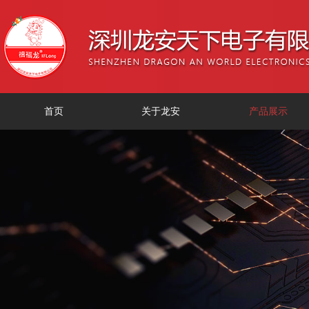
首页
关于龙安
产品展示