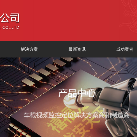
解决方案
最新资讯
成功案例