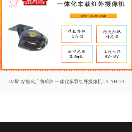
3M胶-粘贴式广角单路 一体化车载红外摄像机LA-AHD76