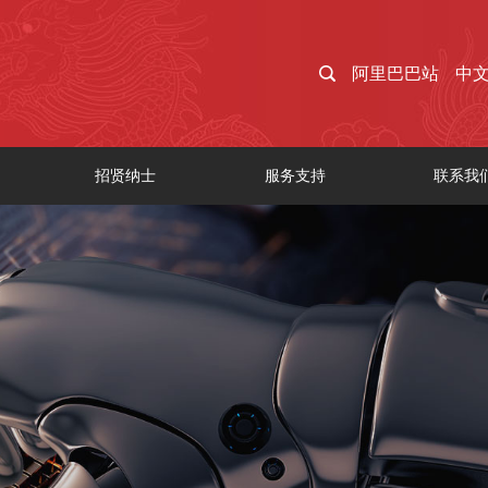
阿里巴巴站
中
招贤纳士
服务支持
联系我